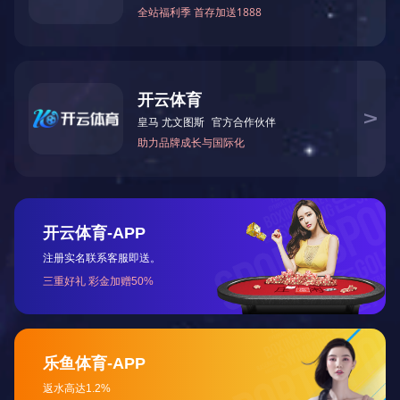
电子吊秤
电子叉车秤
电子台秤
标签打印电子秤
液化气充装秤
防爆电子秤
铸铁砝码